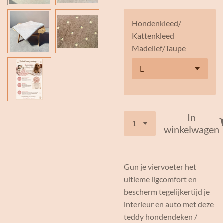
Hondenkleed/
Kattenkleed
Madelief/Taupe
In
winkelwagen
Gun je viervoeter het
ultieme ligcomfort en
bescherm tegelijkertijd je
interieur en auto met deze
teddy hondendeken /