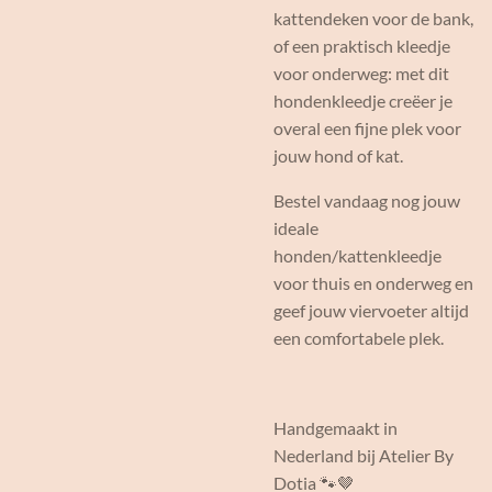
kattendeken voor de bank,
of een praktisch kleedje
voor onderweg: met dit
hondenkleedje creëer je
overal een fijne plek voor
jouw hond of kat.
Bestel vandaag nog jouw
ideale
honden/kattenkleedje
voor thuis en onderweg en
geef jouw viervoeter altijd
een comfortabele plek.
Handgemaakt in
Nederland bij Atelier By
Dotia 🐾🤎