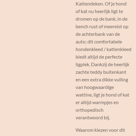
Kattendeken. Of je hond
of kat nu heerlijk ligt te
dromen op de bank, in de
bench rust of meereist op
de achterbank van de
auto; dit comfortabele
hondenkleed / kattenkleed
biedt altijd de perfecte
ligplek. Dankzij de heerlijk
zachte teddy buitenkant
en een extra dikke vulling
van hoogwaardige
wattine, ligt je hond of kat
er altijd warmpjes en
orthopedisch
verantwoord bij.
Waarom kiezen voor dit