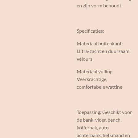
en zijn vorm behoudt.
Specificaties:
Materiaal buitenkant:
Ultra-zacht en duurzaam
velours
Materiaal vulling:
Veerkrachtige,
comfortabele wattine
Toepassing: Geschikt voor
de bank, vloer, bench,
kofferbak, auto
achterbank, fietsmand en