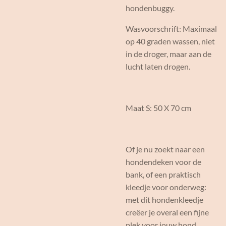
hondenbuggy.
Wasvoorschrift: Maximaal
op 40 graden wassen, niet
in de droger, maar aan de
lucht laten drogen.
Maat S: 50 X 70 cm
Of je nu zoekt naar een
hondendeken voor de
bank, of een praktisch
kleedje voor onderweg:
met dit hondenkleedje
creëer je overal een fijne
plek voor jouw hond.