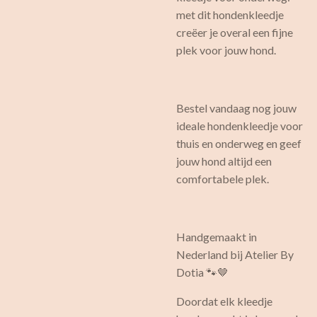
met dit hondenkleedje
creëer je overal een fijne
plek voor jouw hond.
Bestel vandaag nog jouw
ideale hondenkleedje voor
thuis en onderweg en geef
jouw hond altijd een
comfortabele plek.
Handgemaakt in
Nederland bij Atelier By
Dotia 🐾🤎
Doordat elk kleedje