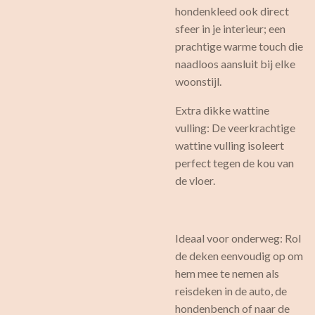
hondenkleed ook direct
sfeer in je interieur; een
prachtige warme touch die
naadloos aansluit bij elke
woonstijl.
Extra dikke wattine
vulling: De veerkrachtige
wattine vulling isoleert
perfect tegen de kou van
de vloer.
Ideaal voor onderweg: Rol
de deken eenvoudig op om
hem mee te nemen als
reisdeken in de auto, de
hondenbench of naar de