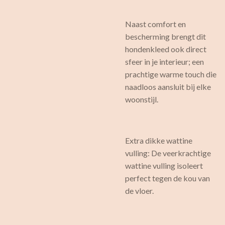
Naast comfort en
bescherming brengt dit
hondenkleed ook direct
sfeer in je interieur; een
prachtige warme touch die
naadloos aansluit bij elke
woonstijl.
Extra dikke wattine
vulling: De veerkrachtige
wattine vulling isoleert
perfect tegen de kou van
de vloer.