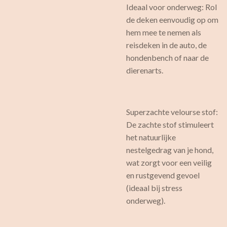
Ideaal voor onderweg: Rol
de deken eenvoudig op om
hem mee te nemen als
reisdeken in de auto, de
hondenbench of naar de
dierenarts.
Superzachte velourse stof:
De zachte stof stimuleert
het natuurlijke
nestelgedrag van je hond,
wat zorgt voor een veilig
en rustgevend gevoel
(ideaal bij stress
onderweg).