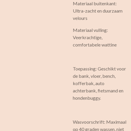
Materiaal buitenkant:
Ultra-zacht en duurzaam
velours
Materiaal vulling:
Veerkrachtige,
comfortabele wattine
Toepassing: Geschikt voor
de bank, vloer, bench,
kofferbak, auto
achterbank, fietsmand en
hondenbuggy.
Wasvoorschrift: Maximaal
op 40 graden wassen, niet