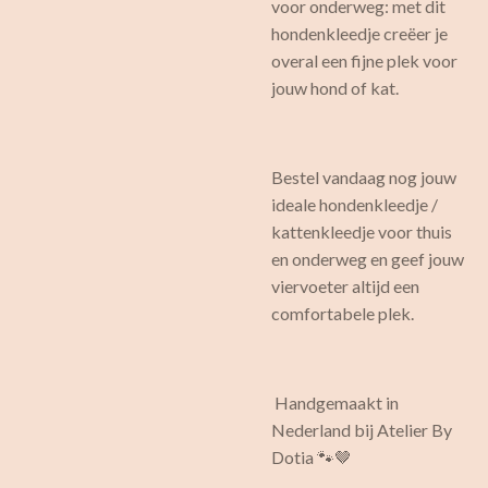
voor onderweg: met dit
hondenkleedje creëer je
overal een fijne plek voor
jouw hond of kat.
Bestel vandaag nog jouw
ideale hondenkleedje /
kattenkleedje voor thuis
en onderweg en geef jouw
viervoeter altijd een
comfortabele plek.
Handgemaakt in
Nederland bij Atelier By
Dotia 🐾🤎