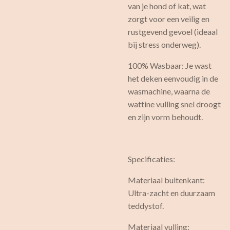
van je hond of kat, wat
zorgt voor een veilig en
rustgevend gevoel (ideaal
bij stress onderweg).
100% Wasbaar: Je wast
het deken eenvoudig in de
wasmachine, waarna de
wattine vulling snel droogt
en zijn vorm behoudt.
Specificaties:
Materiaal buitenkant:
Ultra-zacht en duurzaam
teddystof.
Materiaal vulling: