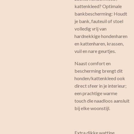
kattenkleed? Optimale
bankbescherming: Houdt
je bank, fauteuil of stoel
volledig vrij van
hardnekkige hondenharen
en kattenharen, krassen,
vuil en nare geurtjes.
Naast comfort en
bescherming brengt dit
honden/kattenkleed ook
direct sfeer in je interieur;
een prachtige warme
touch die naadloos aansluit
bij elke woonstijl.
Extra dikke wattine