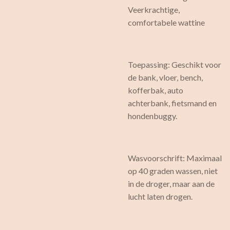
Veerkrachtige,
comfortabele wattine
Toepassing: Geschikt voor
de bank, vloer, bench,
kofferbak, auto
achterbank, fietsmand en
hondenbuggy.
Wasvoorschrift: Maximaal
op 40 graden wassen, niet
in de droger, maar aan de
lucht laten drogen.