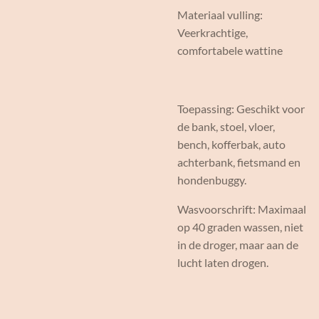
Materiaal vulling:
Veerkrachtige,
comfortabele wattine
Toepassing: Geschikt voor
de bank, stoel, vloer,
bench, kofferbak, auto
achterbank, fietsmand en
hondenbuggy.
Wasvoorschrift: Maximaal
op 40 graden wassen, niet
in de droger, maar aan de
lucht laten drogen.