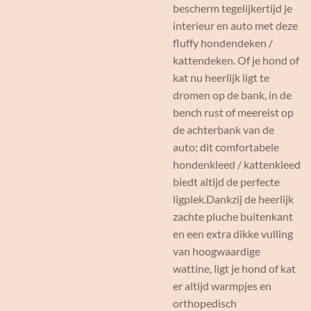
bescherm tegelijkertijd je
interieur en auto met deze
fluffy hondendeken /
kattendeken. Of je hond of
kat nu heerlijk ligt te
dromen op de bank, in de
bench rust of meereist op
de achterbank van de
auto; dit comfortabele
hondenkleed / kattenkleed
biedt altijd de perfecte
ligplek.Dankzij de heerlijk
zachte pluche buitenkant
en een extra dikke vulling
van hoogwaardige
wattine, ligt je hond of kat
er altijd warmpjes en
orthopedisch